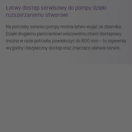
Łatwy dostęp serwisowy do pompy dzięki
rozszerzanemu otworowi
Na potrzeby serwisu pompy można łatwo wyjąć ze zbiornika.
Dzięki drugiemu pierścieniowi włazowemu otwór dostępowy
można w razie potrzeby powiększyć do 800 mm – to zapewnia
wygodny i bezpieczny dostęp oraz znacząco ułatwia serwis.