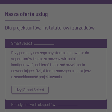
Nasza oferta usług
Dla projektantów, instalatorów i zarządców
SmartSelect
Przy pomocy naszego asystenta planowania do
separatorów tłuszczu możesz wirtualnie
konfigurować, dobierać i obliczać rozwiązania
odwadniające. Dzięki temu znacząco zredukujesz
czasochłonność projektowania.
Użyj SmartSelect
Porady naszych ekspertów