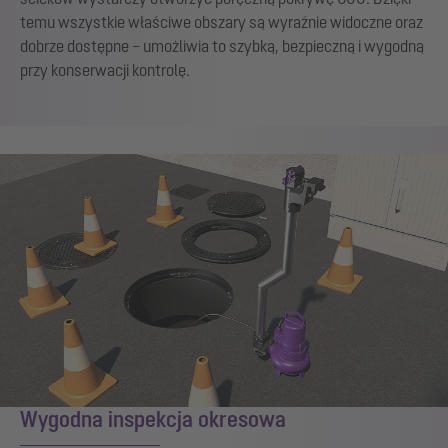
temu wszystkie właściwe obszary są wyraźnie widoczne oraz
dobrze dostępne – umożliwia to szybką, bezpieczną i wygodną
przy konserwacji kontrolę.
Wygodna inspekcja okresowa