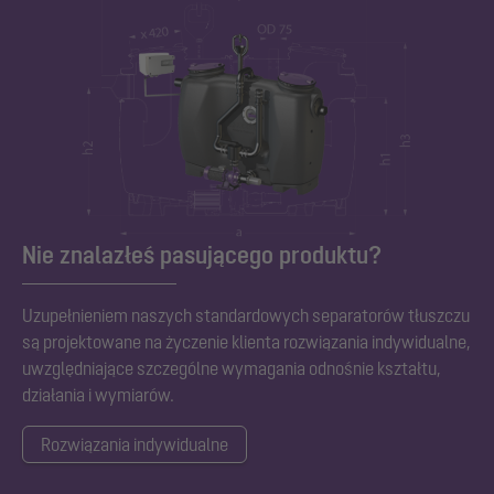
Nie znalazłeś pasującego produktu?
Uzupełnieniem naszych standardowych separatorów tłuszczu
są projektowane na życzenie klienta rozwiązania indywidualne,
uwzględniające szczególne wymagania odnośnie kształtu,
działania i wymiarów.
Rozwiązania indywidualne