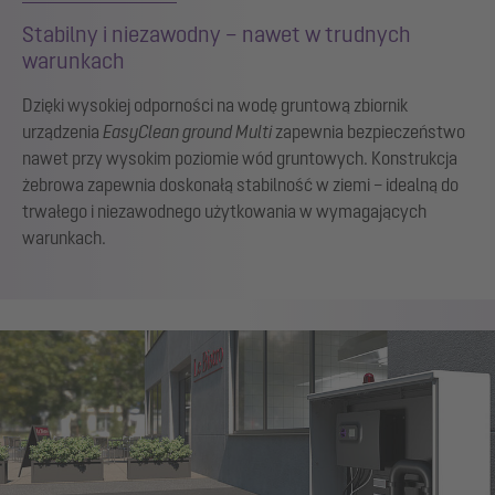
Stabilny i niezawodny – nawet w trudnych
warunkach
Dzięki wysokiej odporności na wodę gruntową zbiornik
urządzenia
EasyClean ground Multi
zapewnia bezpieczeństwo
nawet przy wysokim poziomie wód gruntowych. Konstrukcja
żebrowa zapewnia doskonałą stabilność w ziemi – idealną do
trwałego i niezawodnego użytkowania w wymagających
warunkach.