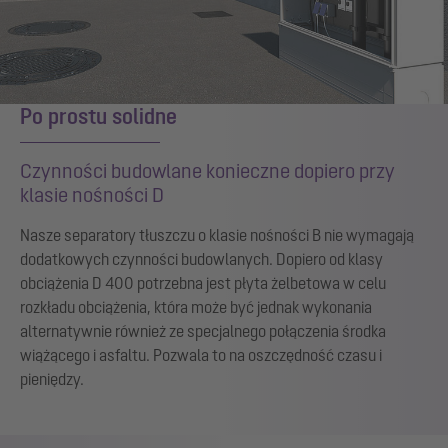
Po prostu solidne
Czynności budowlane konieczne dopiero przy
klasie nośności D
Nasze separatory tłuszczu o klasie nośności B nie wymagają
dodatkowych czynności budowlanych. Dopiero od klasy
obciążenia D 400 potrzebna jest płyta żelbetowa w celu
rozkładu obciążenia, która może być jednak wykonania
alternatywnie również ze specjalnego połączenia środka
wiążącego i asfaltu. Pozwala to na oszczędność czasu i
pieniędzy.