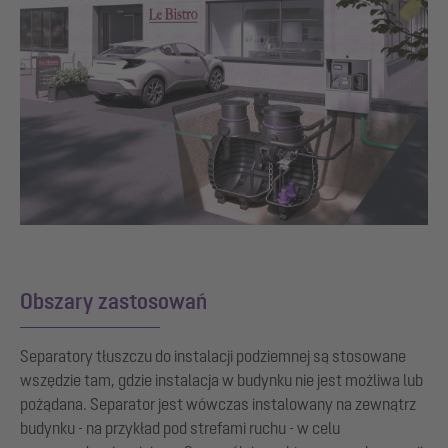
Obszary zastosowań
Separatory tłuszczu do instalacji podziemnej są stosowane
wszędzie tam, gdzie instalacja w budynku nie jest możliwa lub
pożądana. Separator jest wówczas instalowany na zewnątrz
budynku - na przykład pod strefami ruchu - w celu