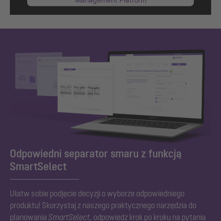
Odpowiedni separator smaru z funkcją
SmartSelect
Ułatw sobie podjęcie decyzji o wyborze odpowiedniego
produktu! Skorzystaj z naszego praktycznego narzędzia do
planowania
SmartSelect
, odpowiedz krok po kroku na pytania