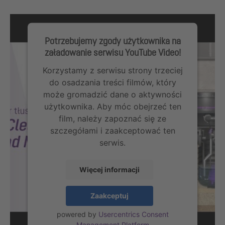
Potrzebujemy zgody użytkownika na
załadowanie serwisu YouTube Video!
Korzystamy z serwisu strony trzeciej
do osadzania treści filmów, który
może gromadzić dane o aktywności
użytkownika. Aby móc obejrzeć ten
film, należy zapoznać się ze
szczegółami i zaakceptować ten
serwis.
Więcej informacji
Zaakceptuj
powered by
Usercentrics Consent
Management Platform