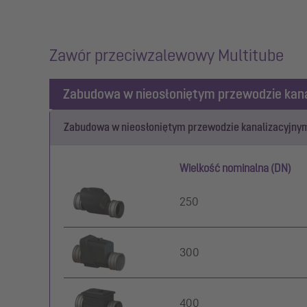
Zawór przeciwzalewowy Multitube
Zabudowa w nieosłoniętym przewodzie kan
Zabudowa w nieosłoniętym przewodzie kanalizacyjny
Wielkość nominalna (DN)
250
300
400