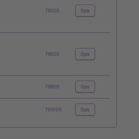
79500
Opis
79600
Opis
79800
Opis
791000
Opis