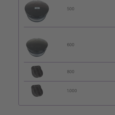
500
600
800
1.000