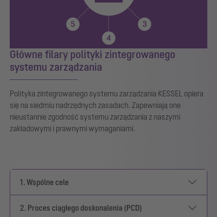
Główne filary polityki zintegrowanego
systemu zarządzania
Polityka zintegrowanego systemu zarządzania KESSEL opiera
się na siedmiu nadrzędnych zasadach. Zapewniają one
nieustannie zgodność systemu zarządzania z naszymi
zakładowymi i prawnymi wymaganiami.
1. Wspólne cele
2. Proces ciągłego doskonalenia (PCD)