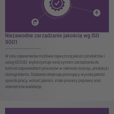
Niezawodne zarządzanie jakością wg ISO
9001
W celu zapewnienia możliwie najwyższej jakości produktów i
usług KESSEL wykorzystuje swój system zarządzania do
kontroli odpowiednich procesów w zakresie rozwoju, produkcji i
obsługi klienta. Działania obejmują promujący wysoką jakość
sposób pracy, wzrost jakości, stałe procesy poprawy oraz
zewnętrzną walidację.