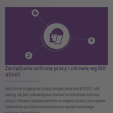
Zarządzanie ochroną pracy i zdrowia wg ISO
45001
Jako firma stojąca na straży bezpieczeństwa KESSEL robi
więcej, niż jest zobowiązana również w dziedzinie ochrony
pracy i zdrowia: bezpieczeństwo w miejscu pracy oraz opieka
zdrowotna są stale kontrolowane w ramach własnego
systemu zarządzania.