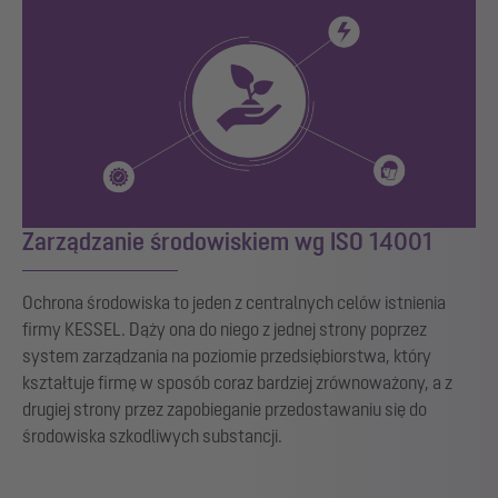
Zarządzanie środowiskiem wg ISO 14001
Ochrona środowiska to jeden z centralnych celów istnienia
firmy KESSEL. Dąży ona do niego z jednej strony poprzez
system zarządzania na poziomie przedsiębiorstwa, który
kształtuje firmę w sposób coraz bardziej zrównoważony, a z
drugiej strony przez zapobieganie przedostawaniu się do
środowiska szkodliwych substancji.