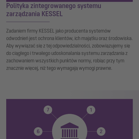
Polityka zintegrowanego systemu
zarządzania KESSEL
Zadaniem firmy KESSEL jako producenta systemów
odwodnień jest ochrona klientów, ich majątku oraz środowiska.
Aby wywiązać się z tej odpowiedzialności, zobowiązujemy się
do ciągłego i trwałego udoskonalania systemu zarządzania z
zachowaniem wszystkich punktów normy, robiąc przy tym
znacznie więcej, niż tego wymagają wymogi prawne.