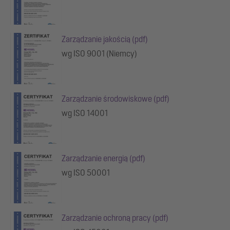
Zarządzanie jakością (pdf)
wg ISO 9001 (Niemcy)
Zarządzanie środowiskowe (pdf)
wg ISO 14001
Zarządzanie energią (pdf)
wg ISO 50001
Zarządzanie ochroną pracy (pdf)