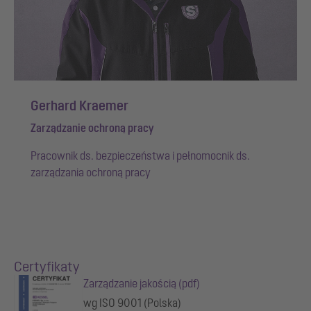
Gerhard Kraemer
Zarządzanie ochroną pracy
Pracownik ds. bezpieczeństwa i pełnomocnik ds.
zarządzania ochroną pracy
Certyfikaty
Zarządzanie jakością (pdf)
wg ISO 9001 (Polska)