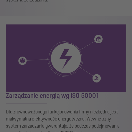
Zarządzanie energią wg ISO 50001
Dla zrównoważonego funkcjonowania firmy niezbędna jest
maksymalna efektywność energetyczna. Wewnętrzny
system zarządzania gwarantuje, że podczas podejmowania