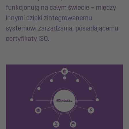
funkcjonują na całym świecie – między
innymi dzięki zintegrowanemu
systemowi zarządzania, posiadającemu
certyfikaty ISO.