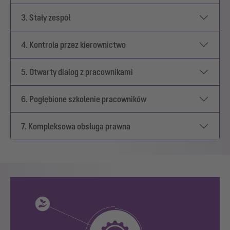
3. Stały zespół
4. Kontrola przez kierownictwo
5. Otwarty dialog z pracownikami
6. Pogłębione szkolenie pracowników
7. Kompleksowa obsługa prawna