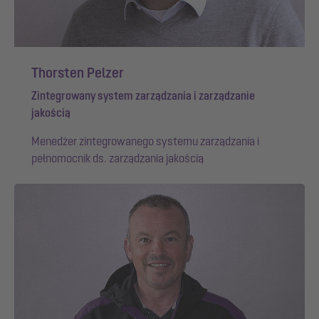
Thorsten Pelzer
Zintegrowany system zarządzania i zarządzanie
jakością
Menedżer zintegrowanego systemu zarządzania i
pełnomocnik ds. zarządzania jakością