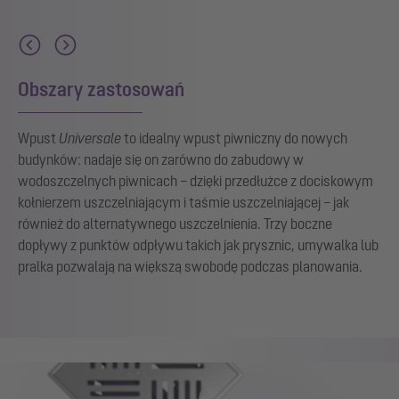
Obszary zastosowań
Wpust
Universale
to idealny wpust piwniczny do nowych
budynków: nadaje się on zarówno do zabudowy w
wodoszczelnych piwnicach – dzięki przedłużce z dociskowym
kołnierzem uszczelniającym i taśmie uszczelniającej – jak
również do alternatywnego uszczelnienia. Trzy boczne
dopływy z punktów odpływu takich jak prysznic, umywalka lub
pralka pozwalają na większą swobodę podczas planowania.