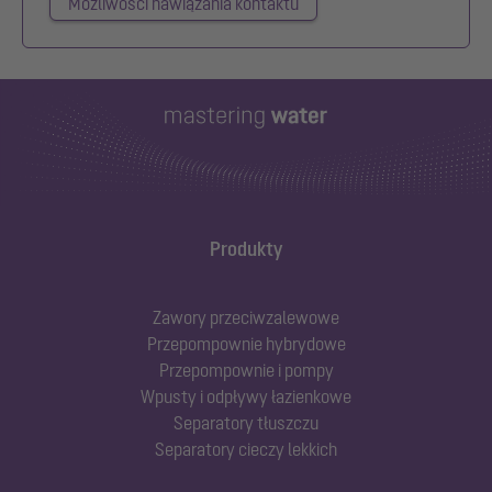
Możliwości nawiązania kontaktu
Produkty
Zawory przeciwzalewowe
Przepompownie hybrydowe
Przepompownie i pompy
Wpusty i odpływy łazienkowe
Separatory tłuszczu
Separatory cieczy lekkich