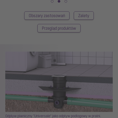
Obszary zastosowań
Zalety
Przegląd produktów
Odpływ piwniczny "Universale" jako odpływ podłogowy w pralni.