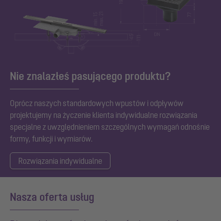
Nie znalazłeś pasującego produktu?
Oprócz naszych standardowych
wpustów i odpływów
projektujemy na życzenie klienta indywidualne rozwiązania
specjalne z uwzględnieniem szczególnych wymagań odnośnie
formy, funkcji i wymiarów.
Rozwiązania indywidualne
Nasza oferta usług