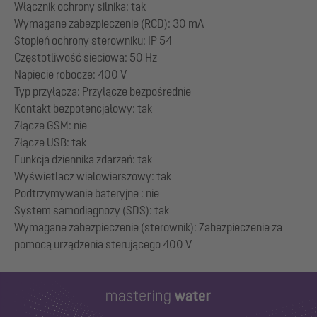
Włącznik ochrony silnika: tak
Wymagane zabezpieczenie (RCD): 30 mA
Stopień ochrony sterowniku: IP 54
Częstotliwość sieciowa: 50 Hz
Napięcie robocze: 400 V
Typ przyłącza: Przyłącze bezpośrednie
Kontakt bezpotencjałowy: tak
Złącze GSM: nie
Złącze USB: tak
Funkcja dziennika zdarzeń: tak
Wyświetlacz wielowierszowy: tak
Podtrzymywanie bateryjne : nie
System samodiagnozy (SDS): tak
Wymagane zabezpieczenie (sterownik): Zabezpieczenie za