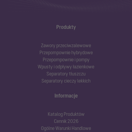
Produkty
Zawory przeciwzalewowe
Przepompownie hybrydowe
Przepompownie i pompy
Wpusty i odpływy łazienkowe
Separatory tłuszczu
Separatory cieczy lekkich
Informacje
Katalog Produktów
Cennik 2026
Ogólne Warunki Handlowe