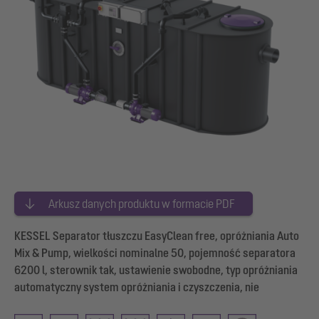
Arkusz danych produktu w formacie PDF
KESSEL Separator tłuszczu EasyClean free, opróżniania Auto
Mix & Pump, wielkości nominalne 50, pojemność separatora
6200 l, sterownik tak, ustawienie swobodne, typ opróżniania
automatyczny system opróżniania i czyszczenia, nie