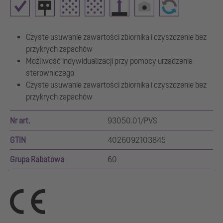
Czyste usuwanie zawartości zbiornika i czyszczenie bez
przykrych zapachów
Możliwość indywidualizacji przy pomocy urządzenia
sterowniczego
Czyste usuwanie zawartości zbiornika i czyszczenie bez
przykrych zapachów
Nr art.
93050.01/PVS
GTIN
4026092103845
Grupa Rabatowa
60