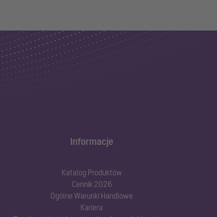
Informacje
Katalog Produktów
Cennik 2026
Ogólne Warunki Handlowe
Kariera