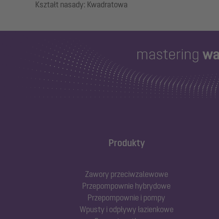
Produkty
Zawory przeciwzalewowe
Przepompownie hybrydowe
Przepompownie i pompy
Wpusty i odpływy łazienkowe