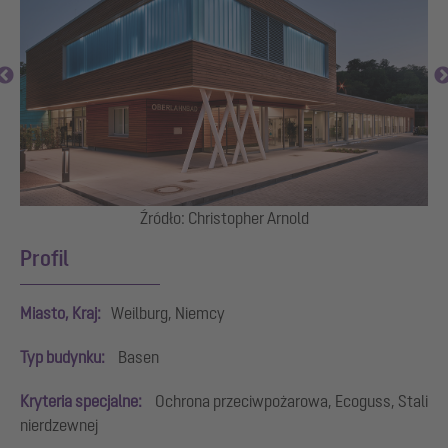
Źródło: Christopher Arnold
Profil
Miasto, Kraj:
Weilburg, Niemcy
Typ budynku:
Basen
Kryteria specjalne:
Ochrona przeciwpożarowa, Ecoguss, Stali
nierdzewnej