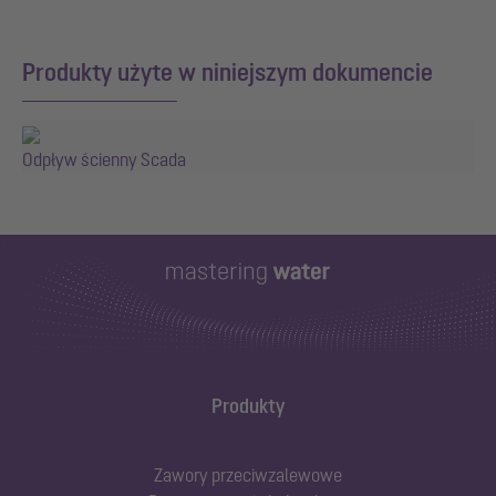
Produkty użyte w niniejszym dokumencie
Odpływ ścienny Scada
Produkty
Zawory przeciwzalewowe