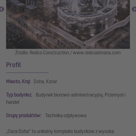
Źródło: Redco Construction / www.redcoalmana.com
Profil
Miasto, Kraj:
Doha, Katar
Typ budynku:
Budynek biurowo-administracyjny, Przemysł i
handel
Grupy produktów:
Technika odpływowa
„Oaza Doha” to unikalny kompleks budynków z wysoką