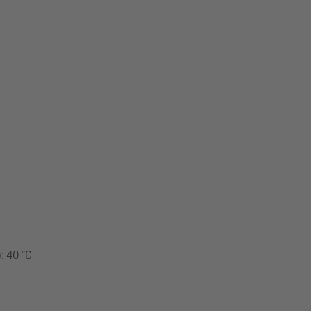
: 40 °C