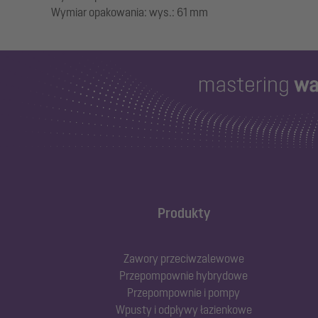
Produkty
Zawory przeciwzalewowe
Przepompownie hybrydowe
Przepompownie i pompy
Wpusty i odpływy łazienkowe