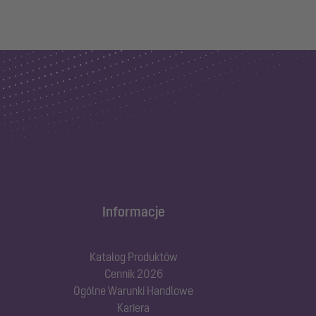
Informacje
Katalog Produktów
Cennik 2026
Ogólne Warunki Handlowe
Kariera