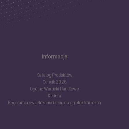
Informacje
Katalog Produktów
Cennik 2026
Ogólne Warunki Handlowe
Kariera
Regulamin świadczenia usług drogą elektroniczną