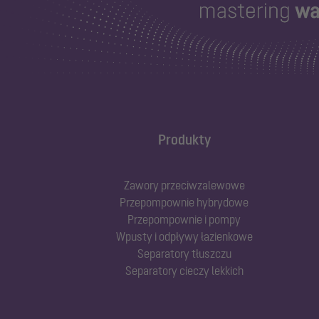
Produkty
Zawory przeciwzalewowe
Przepompownie hybrydowe
Przepompownie i pompy
Wpusty i odpływy łazienkowe
Separatory tłuszczu
Separatory cieczy lekkich