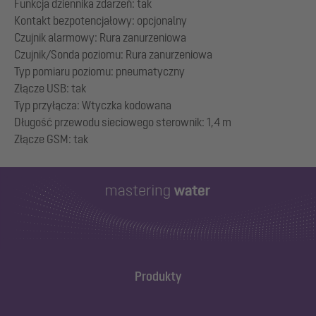
Funkcja dziennika zdarzeń: tak
Kontakt bezpotencjałowy: opcjonalny
Czujnik alarmowy: Rura zanurzeniowa
Czujnik/Sonda poziomu: Rura zanurzeniowa
Typ pomiaru poziomu: pneumatyczny
Złącze USB: tak
Typ przyłącza: Wtyczka kodowana
Długość przewodu sieciowego sterownik: 1,4 m
Produkty