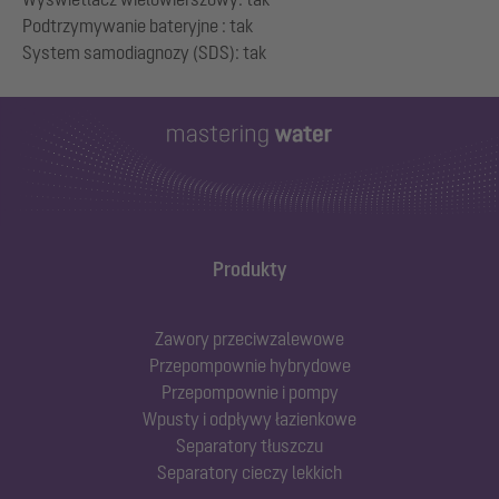
Podtrzymywanie bateryjne : tak
Produkty
Zawory przeciwzalewowe
Przepompownie hybrydowe
Przepompownie i pompy
Wpusty i odpływy łazienkowe
Separatory tłuszczu
Separatory cieczy lekkich