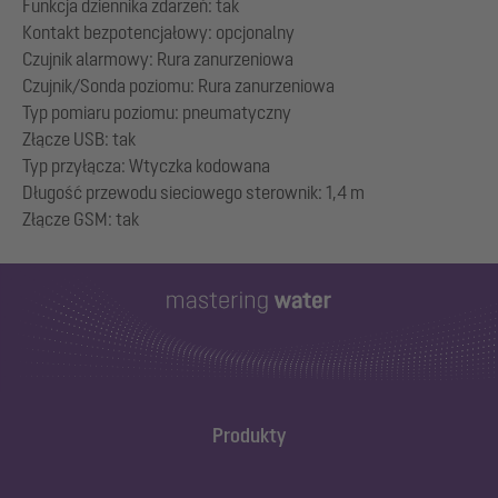
Funkcja dziennika zdarzeń: tak
Kontakt bezpotencjałowy: opcjonalny
Czujnik alarmowy: Rura zanurzeniowa
Czujnik/Sonda poziomu: Rura zanurzeniowa
Typ pomiaru poziomu: pneumatyczny
Złącze USB: tak
Typ przyłącza: Wtyczka kodowana
Długość przewodu sieciowego sterownik: 1,4 m
Produkty