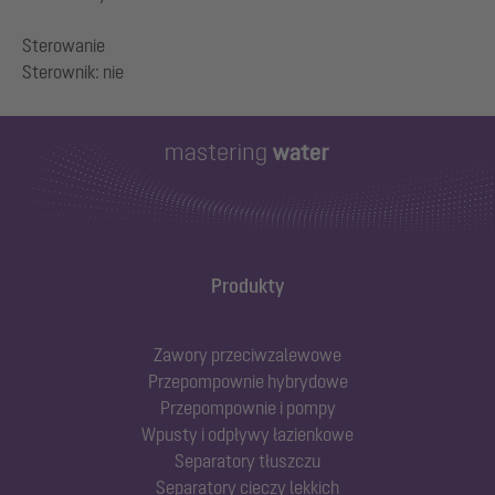
Sterowanie
Produkty
Zawory przeciwzalewowe
Przepompownie hybrydowe
Przepompownie i pompy
Wpusty i odpływy łazienkowe
Separatory tłuszczu
Separatory cieczy lekkich