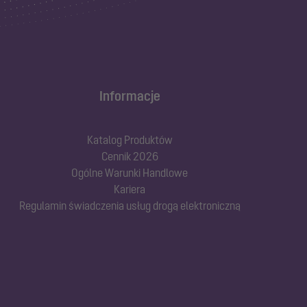
Informacje
Katalog Produktów
Cennik 2026
Ogólne Warunki Handlowe
Kariera
Regulamin świadczenia usług drogą elektroniczną