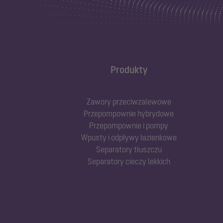
Produkty
Zawory przeciwzalewowe
Przepompownie hybrydowe
Przepompownie i pompy
Wpusty i odpływy łazienkowe
Separatory tłuszczu
Separatory cieczy lekkich