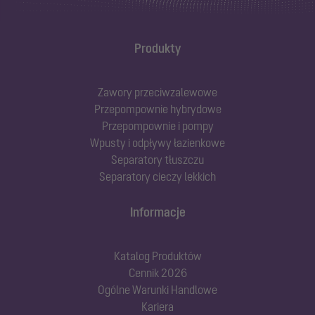
Produkty
Zawory przeciwzalewowe
Przepompownie hybrydowe
Przepompownie i pompy
Wpusty i odpływy łazienkowe
Separatory tłuszczu
Separatory cieczy lekkich
Informacje
Katalog Produktów
Cennik 2026
Ogólne Warunki Handlowe
Kariera