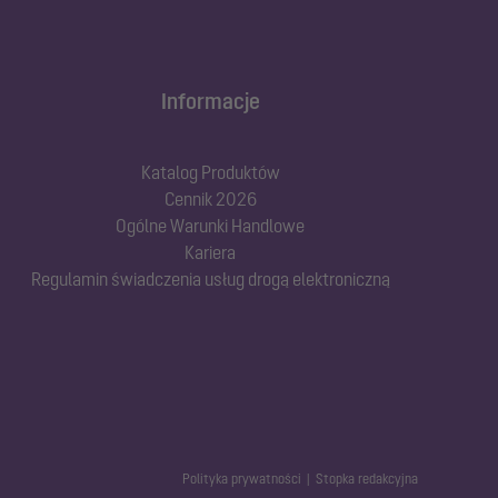
Informacje
Katalog Produktów
Cennik 2026
Ogólne Warunki Handlowe
Kariera
Regulamin świadczenia usług drogą elektroniczną
Polityka prywatności
Stopka redakcyjna