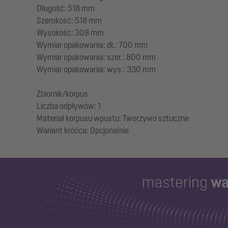
Długość: 518 mm
Szerokość: 518 mm
Wysokość: 308 mm
Wymiar opakowania: dł.: 700 mm
Wymiar opakowania: szer.: 800 mm
Wymiar opakowania: wys.: 330 mm
Zbiornik/korpus
Liczba odpływów: 1
Materiał korpusu wpustu: Tworzywo sztuczne