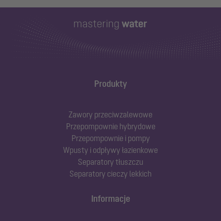
Produkty
Zawory przeciwzalewowe
Przepompownie hybrydowe
Przepompownie i pompy
Wpusty i odpływy łazienkowe
Separatory tłuszczu
Separatory cieczy lekkich
Informacje