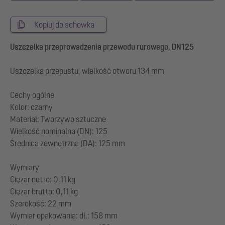
Kopiuj do schowka
Uszczelka przeprowadzenia przewodu rurowego, DN125
Uszczelka przepustu, wielkość otworu 134 mm
Cechy ogólne
Kolor: czarny
Materiał: Tworzywo sztuczne
Wielkość nominalna (DN): 125
Średnica zewnętrzna (DA): 125 mm
Wymiary
Ciężar netto: 0,11 kg
Ciężar brutto: 0,11 kg
Szerokość: 22 mm
Wymiar opakowania: dł.: 158 mm