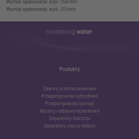
Wymiar opakowania: szer.: 158 mm
Produkty
Zawory przeciwzalewowe
Przepompownie hybrydowe
Przepompownie i pompy
Wpusty i odpływy łazienkowe
Separatory tłuszczu
Separatory cieczy lekkich