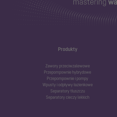
Produkty
Zawory przeciwzalewowe
Przepompownie hybrydowe
Przepompownie i pompy
Wpusty i odpływy łazienkowe
Separatory tłuszczu
Separatory cieczy lekkich