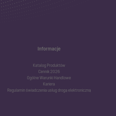
Informacje
Katalog Produktów
Cennik 2026
Ogólne Warunki Handlowe
Kariera
Regulamin świadczenia usług drogą elektroniczną