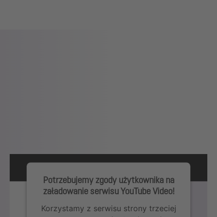
Potrzebujemy zgody użytkownika na
załadowanie serwisu YouTube Video!
Korzystamy z serwisu strony trzeciej