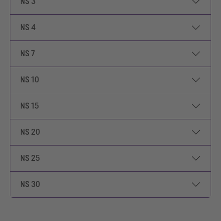
NS 3
NS 4
NS 7
NS 10
NS 15
NS 20
NS 25
NS 30