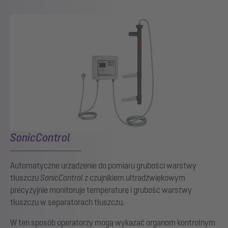
SonicControl
Automatyczne urządzenie do pomiaru grubości warstwy
tłuszczu
SonicControl
z czujnikiem ultradźwiękowym
precyzyjnie monitoruje temperaturę i grubość warstwy
tłuszczu w separatorach tłuszczu.
W ten sposób operatorzy mogą wykazać organom kontrolnym