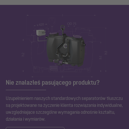
Nie znalazłeś pasującego produktu?
Uzupełnieniem naszych standardowych separatorów tłuszczu
są projektowane na życzenie klienta rozwiązania indywidualne,
uwzględniające szczególne wymagania odnośnie kształtu,
działania i wymiarów.