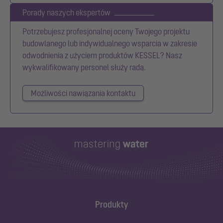
Porady naszych ekspertów
Potrzebujesz profesjonalnej oceny Twojego projektu
budowlanego lub indywidualnego wsparcia w zakresie
odwodnienia z użyciem produktów KESSEL? Nasz
wykwalifikowany personel służy radą.
Możliwości nawiązania kontaktu
Produkty