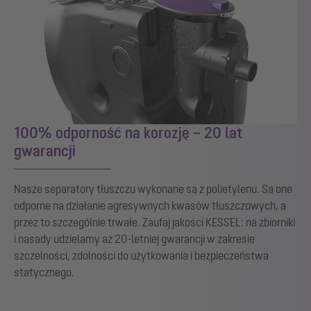
100% odporność na korozję – 20 lat
gwarancji
Nasze separatory tłuszczu wykonane są z polietylenu. Są one
odporne na działanie agresywnych kwasów tłuszczowych, a
przez to szczególnie trwałe. Zaufaj jakości KESSEL: na zbiorniki
i nasady udzielamy aż 20-letniej gwarancji w zakresie
szczelności, zdolności do użytkowania i bezpieczeństwa
statycznego.