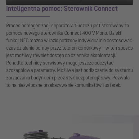
Inteligentna pomoc: Sterownik Connect
Proces homogenizacji separatora tłuszczu jest sterowany za
pomocą nowego sterownika Connect 400 V Mono. Dzięki
funkcji NFC można w razie potrzeby indywidualnie dostosować
czas działania pompy przez telefon komórkowy – w ten sposób
jest możliwy również dostęp do dziennika eksploatacji.
Ponadto technicy serwisowy mogą jeszcze odczytać
szczegółowe parametry. Możliwe jest podłączenie do systemu
zarządzania budynkiem przez styk bezpotencjałowy. Pozwala
to na niezwłoczne przekazywanie komunikatów i usterek.