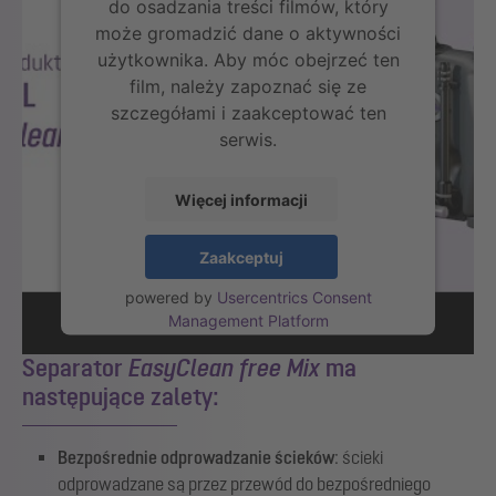
do osadzania treści filmów, który
może gromadzić dane o aktywności
użytkownika. Aby móc obejrzeć ten
film, należy zapoznać się ze
szczegółami i zaakceptować ten
serwis.
Więcej informacji
Zaakceptuj
powered by
Usercentrics Consent
Management Platform
Separator
EasyClean free Mix
ma
następujące zalety:
Bezpośrednie odprowadzanie ścieków
: ścieki
odprowadzane są przez przewód do bezpośredniego