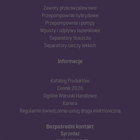
Zawory przeciwzalewowe
Przepompownie hybrydowe
Przepompownie i pompy
Wpusty i odpływy łazienkowe
Separatory tłuszczu
Separatory cieczy lekkich
Informacje
Katalog Produktów
Cennik 2026
Ogólne Warunki Handlowe
Kariera
Regulamin świadczenia usług drogą elektroniczną
Bezpośredni kontakt
Sprzedaż