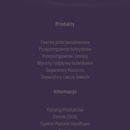
Produkty
Zawory przeciwzalewowe
Przepompownie hybrydowe
Przepompownie i pompy
Wpusty i odpływy łazienkowe
Separatory tłuszczu
Separatory cieczy lekkich
Informacje
Katalog Produktów
Cennik 2026
Ogólne Warunki Handlowe