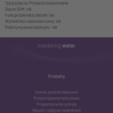
Typ przyłącza: Przyłącze bezpośrednie
Złącze GSM: tak
Funkcja dziennika zdarzeń: tak
Wyświetlacz wielowierszowy: tak
Produkty
Zawory przeciwzalewowe
Przepompownie hybrydowe
Przepompownie i pompy
Wpusty i odpływy łazienkowe