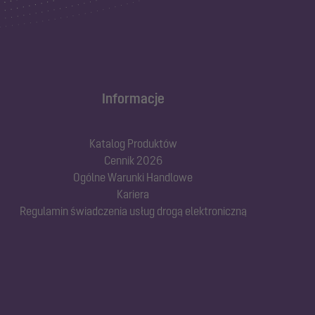
Informacje
Katalog Produktów
Cennik 2026
Ogólne Warunki Handlowe
Kariera
Regulamin świadczenia usług drogą elektroniczną