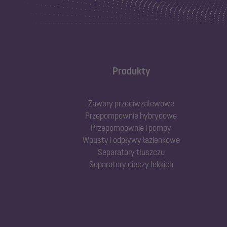
Produkty
Zawory przeciwzalewowe
Przepompownie hybrydowe
Przepompownie i pompy
Wpusty i odpływy łazienkowe
Separatory tłuszczu
Separatory cieczy lekkich