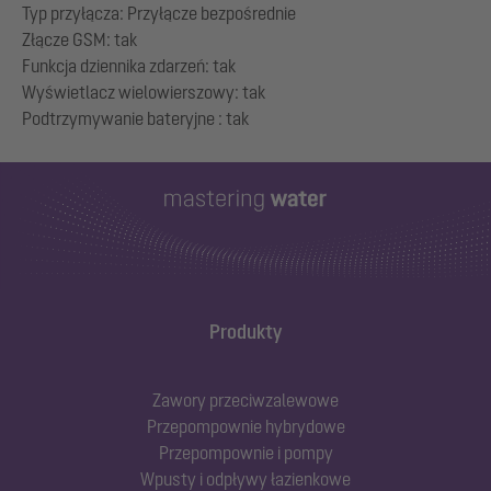
Typ przyłącza: Przyłącze bezpośrednie
Złącze GSM: tak
Funkcja dziennika zdarzeń: tak
Wyświetlacz wielowierszowy: tak
Produkty
Zawory przeciwzalewowe
Przepompownie hybrydowe
Przepompownie i pompy
Wpusty i odpływy łazienkowe