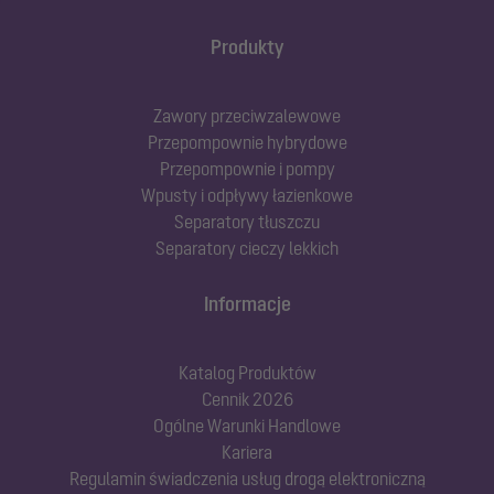
Produkty
Zawory przeciwzalewowe
Przepompownie hybrydowe
Przepompownie i pompy
Wpusty i odpływy łazienkowe
Separatory tłuszczu
Separatory cieczy lekkich
Informacje
Katalog Produktów
Cennik 2026
Ogólne Warunki Handlowe
Kariera
Regulamin świadczenia usług drogą elektroniczną