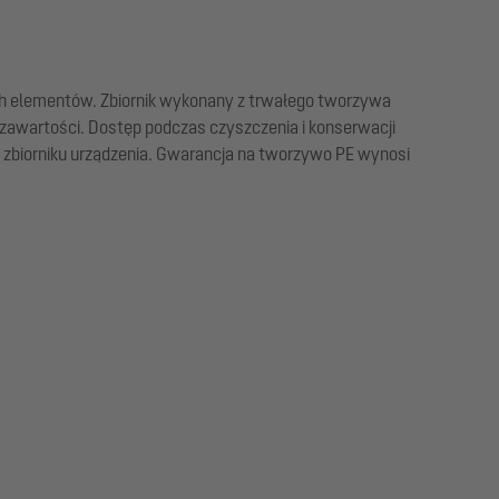
ych elementów. Zbiornik wykonany z trwałego tworzywa
 zawartości. Dostęp podczas czyszczenia i konserwacji
 zbiorniku urządzenia. Gwarancja na tworzywo PE wynosi