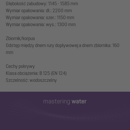
Głębokość zabudowy: 1145 - 1585 mm
Wymiar opakowania: dł.: 2200 mm
Wymiar opakowania: szer.: 1150 mm
Wymiar opakowania: wys.: 1300 mm
Zbiornik/korpus
Odstęp między dnem rury dopływowej a dnem zbiornika: 160
mm
Cechy pokrywy
Klasa obciążenia: B 125 (EN 124)