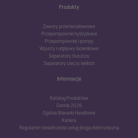
Produkty
Zawory przeciwzalewowe
Przepompownie hybrydowe
Przepompownie i pompy
Wpusty i odpływy łazienkowe
Separatory tłuszczu
Separatory cieczy lekkich
Informacje
Katalog Produktów
Cennik 2026
Ogólne Warunki Handlowe
Kariera
Regulamin świadczenia usług drogą elektroniczną