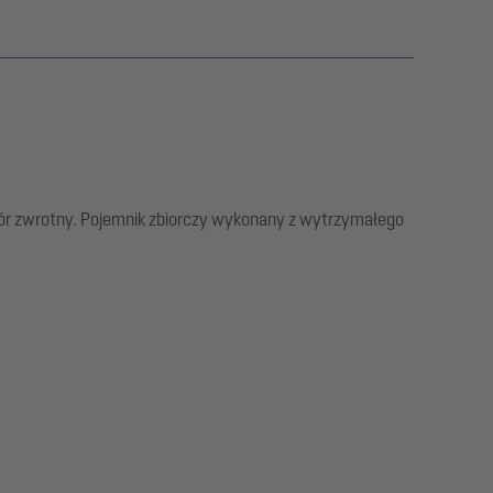
wór zwrotny. Pojemnik zbiorczy wykonany z wytrzymałego