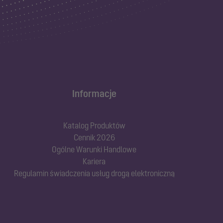
Informacje
Katalog Produktów
Cennik 2026
Ogólne Warunki Handlowe
Kariera
Regulamin świadczenia usług drogą elektroniczną