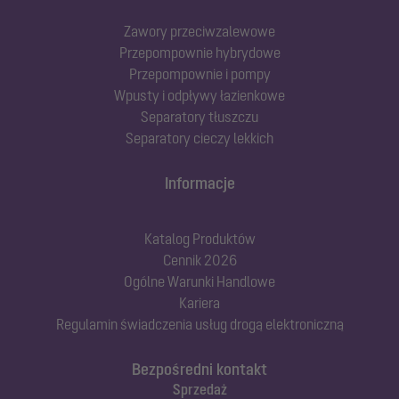
Zawory przeciwzalewowe
Przepompownie hybrydowe
Przepompownie i pompy
Wpusty i odpływy łazienkowe
Separatory tłuszczu
Separatory cieczy lekkich
Informacje
Katalog Produktów
Cennik 2026
Ogólne Warunki Handlowe
Kariera
Regulamin świadczenia usług drogą elektroniczną
Bezpośredni kontakt
Sprzedaż