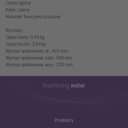
Cechy ogólne
Kolor: czarny
Materiał: Tworzywo sztuczne
Wymiary
Ciężar netto: 3,43 kg
Ciężar brutto: 3,84 kg
Wymiar opakowania: dł.: 420 mm
Wymiar opakowania: szer.: 340 mm
Produkty