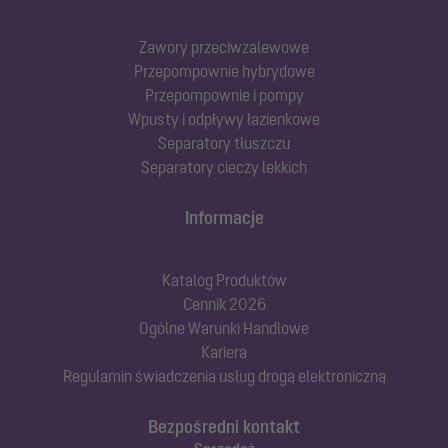
Zawory przeciwzalewowe
Przepompownie hybrydowe
Przepompownie i pompy
Wpusty i odpływy łazienkowe
Separatory tłuszczu
Separatory cieczy lekkich
Informacje
Katalog Produktów
Cennik 2026
Ogólne Warunki Handlowe
Kariera
Regulamin świadczenia usług drogą elektroniczną
Bezpośredni kontakt