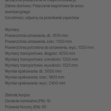
Zakres dostawy: Połączenie bagnetowe do wozu
asenizacyjnego
Szczelność: odporny na przenikanie zapachów
Wymiary
Powierzchnia ustawienia, dł.: 4510 mm
Powierzchnia ustawienia, szer.: 1350 mm
Powierzchnia potrzebna do ustawienia, wys.: 1555 mm
Wymiary transportowe, długość: 4250 mm
Wymiary transportowe, szerokość: 1350 mm
Wymiary transportowe, wysokość: 1525 mm
Wymiar opakowania: dł.: 5000 mm
Wymiar opakowania: szer.: 1800 mm
Wymiar opakowania: wys.: 2400 mm
Zbiornik/korpus
Ciśnienie nominalne (PN): 10
Przewód tłoczny (DN): 65