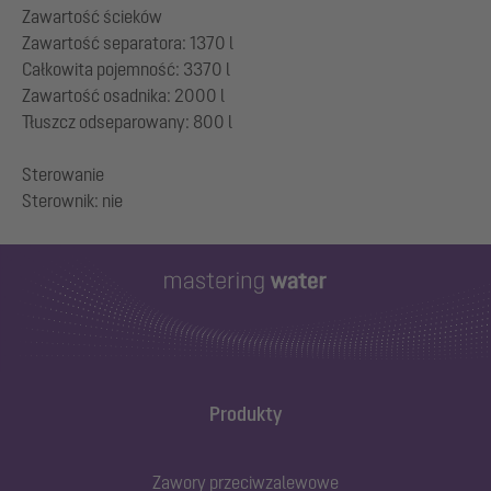
Zawartość ścieków
Zawartość separatora: 1370 l
Całkowita pojemność: 3370 l
Zawartość osadnika: 2000 l
Tłuszcz odseparowany: 800 l
Sterowanie
Produkty
Zawory przeciwzalewowe