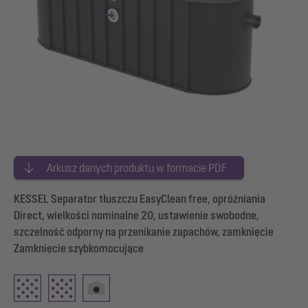
Arkusz danych produktu w formacie PDF
KESSEL Separator tłuszczu EasyClean free, opróżniania
Direct, wielkości nominalne 20, ustawienie swobodne,
szczelność odporny na przenikanie zapachów, zamknięcie
Zamknięcie szybkomocujące