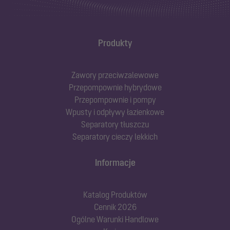
Produkty
Zawory przeciwzalewowe
Przepompownie hybrydowe
Przepompownie i pompy
Wpusty i odpływy łazienkowe
Separatory tłuszczu
Separatory cieczy lekkich
Informacje
Katalog Produktów
Cennik 2026
Ogólne Warunki Handlowe