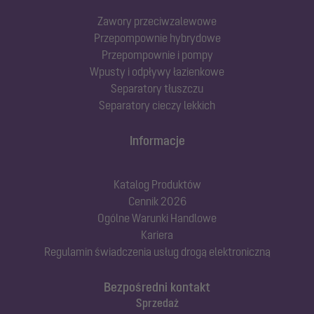
Zawory przeciwzalewowe
Przepompownie hybrydowe
Przepompownie i pompy
Wpusty i odpływy łazienkowe
Separatory tłuszczu
Separatory cieczy lekkich
Informacje
Katalog Produktów
Cennik 2026
Ogólne Warunki Handlowe
Kariera
Regulamin świadczenia usług drogą elektroniczną
Bezpośredni kontakt
Sprzedaż