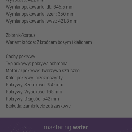
Wymiar opakowania: dł.: 645,5 mm
Wymiar opakowania: szer.: 350 mm
Wymiar opakowania: wys.: 421,8 mm
Zbiornik/korpus
Wariant króćca: Z króćcem bosym i kielichem
Cechy pokrywy
Typ pokrywy: pokrywa ochronna
Materiał pokrywy: Tworzywo sztuczne
Kolor pokrywy: przezroczysty
Pokrywy, Szerokość: 350 mm
Pokrywy, Wysokość: 165 mm
Pokrywy, Długość: 542 mm