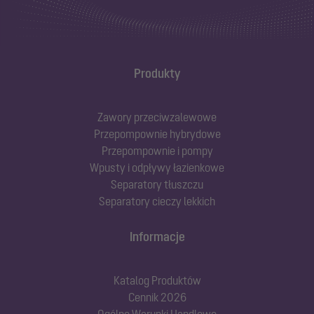
Produkty
Zawory przeciwzalewowe
Przepompownie hybrydowe
Przepompownie i pompy
Wpusty i odpływy łazienkowe
Separatory tłuszczu
Separatory cieczy lekkich
Informacje
Katalog Produktów
Cennik 2026