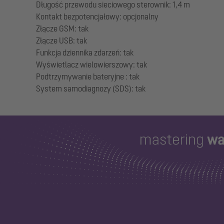
Długość przewodu sieciowego sterownik: 1,4 m
Kontakt bezpotencjałowy: opcjonalny
Złącze GSM: tak
Złącze USB: tak
Funkcja dziennika zdarzeń: tak
Wyświetlacz wielowierszowy: tak
Podtrzymywanie bateryjne : tak