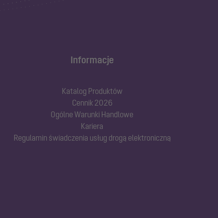
Informacje
Katalog Produktów
Cennik 2026
Ogólne Warunki Handlowe
Kariera
Regulamin świadczenia usług drogą elektroniczną