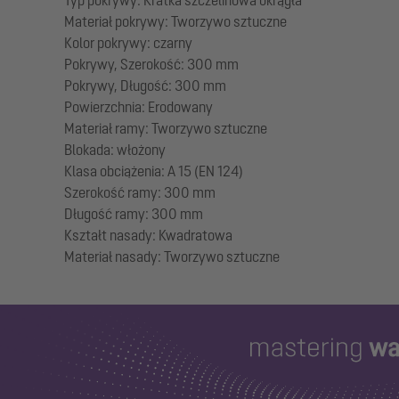
Materiał pokrywy: Tworzywo sztuczne
Kolor pokrywy: czarny
Pokrywy, Szerokość: 300 mm
Pokrywy, Długość: 300 mm
Powierzchnia: Erodowany
Materiał ramy: Tworzywo sztuczne
Blokada: włożony
Klasa obciążenia: A 15 (EN 124)
Szerokość ramy: 300 mm
Długość ramy: 300 mm
Kształt nasady: Kwadratowa