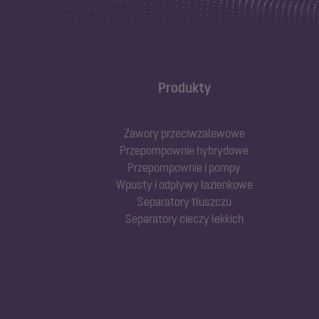
Produkty
Zawory przeciwzalewowe
Przepompownie hybrydowe
Przepompownie i pompy
Wpusty i odpływy łazienkowe
Separatory tłuszczu
Separatory cieczy lekkich