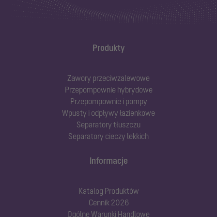
Produkty
Zawory przeciwzalewowe
Przepompownie hybrydowe
Przepompownie i pompy
Wpusty i odpływy łazienkowe
Separatory tłuszczu
Separatory cieczy lekkich
Informacje
Katalog Produktów
Cennik 2026
Ogólne Warunki Handlowe