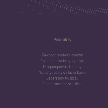
Produkty
Zawory przeciwzalewowe
Przepompownie hybrydowe
Przepompownie i pompy
Wpusty i odpływy łazienkowe
Separatory tłuszczu
Separatory cieczy lekkich