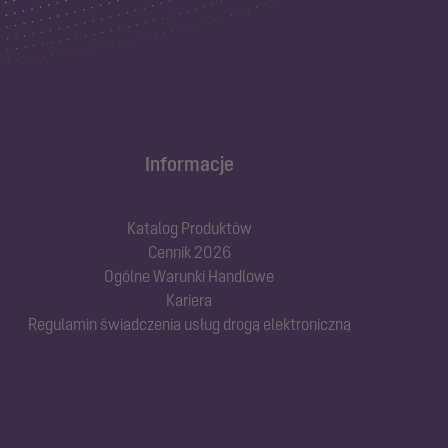
Informacje
Katalog Produktów
Cennik 2026
Ogólne Warunki Handlowe
Kariera
Regulamin świadczenia usług drogą elektroniczną