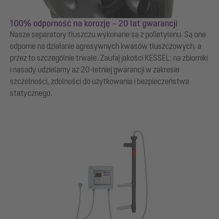
100% odporność na korozję – 20 lat gwarancji
Nasze separatory tłuszczu wykonane są z polietylenu. Są one
odporne na działanie agresywnych kwasów tłuszczowych, a
przez to szczególnie trwałe. Zaufaj jakości KESSEL: na zbiorniki
i nasady udzielamy aż 20-letniej gwarancji w zakresie
szczelności, zdolności do użytkowania i bezpieczeństwa
statycznego.