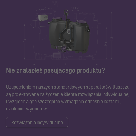
Nie znalazłeś pasującego produktu?
Uzupełnieniem naszych standardowych separatorów tłuszczu
są projektowane na życzenie klienta rozwiązania indywidualne,
uwzględniające szczególne wymagania odnośnie kształtu,
działania i wymiarów.
Rozwiązania indywidualne