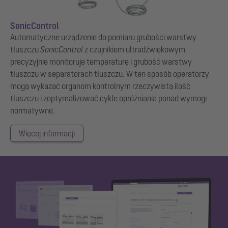
SonicControl
Automatyczne urządzenie do pomiaru grubości warstwy
tłuszczu
SonicControl
z czujnikiem ultradźwiękowym
precyzyjnie monitoruje temperaturę i grubość warstwy
tłuszczu w separatorach tłuszczu. W ten sposób operatorzy
mogą wykazać organom kontrolnym rzeczywistą ilość
tłuszczu i zoptymalizować cykle opróżniania ponad wymogi
normatywne.
Więcej informacji