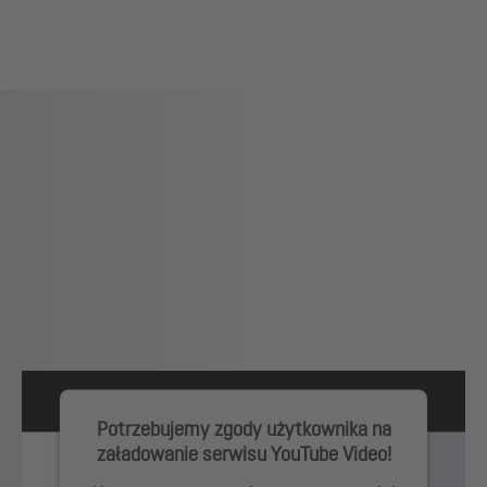
Potrzebujemy zgody użytkownika na
załadowanie serwisu YouTube Video!