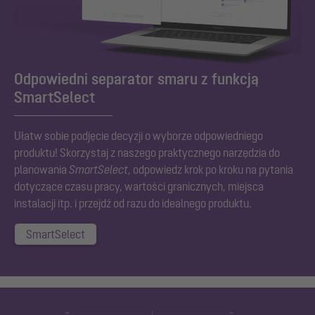
Odpowiedni separator smaru z funkcją
SmartSelect
Ułatw sobie podjęcie decyzji o wyborze odpowiedniego
produktu! Skorzystaj z naszego praktycznego narzędzia do
planowania
SmartSelect
, odpowiedz krok po kroku na pytania
dotyczące czasu pracy, wartości granicznych, miejsca
instalacji itp. i przejdź od razu do idealnego produktu.
SmartSelect