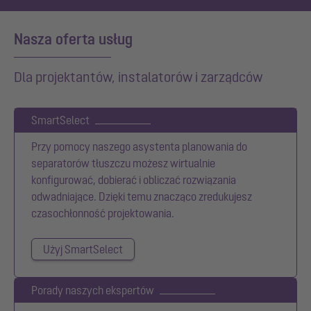
Nasza oferta usług
Dla projektantów, instalatorów i zarządców
SmartSelect
Przy pomocy naszego asystenta planowania do
separatorów tłuszczu możesz wirtualnie
konfigurować, dobierać i obliczać rozwiązania
odwadniające. Dzięki temu znacząco zredukujesz
czasochłonność projektowania.
Użyj SmartSelect
Porady naszych ekspertów