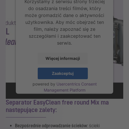
Korzystamy z serwisu strony trzeciej
do osadzania treści filmów, który
może gromadzić dane o aktywności
użytkownika. Aby móc obejrzeć ten
film, należy zapoznać się ze
szczegółami i zaakceptować ten
serwis.
Więcej informacji
Zaakceptuj
powered by
Usercentrics Consent
Management Platform
Separator EasyClean free round Mix ma
następujące zalety:
Bezpośrednie odprowadzanie ścieków
: ścieki