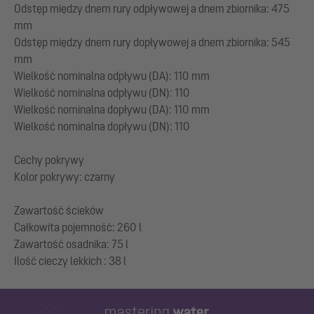
Odstęp między dnem rury odpływowej a dnem zbiornika: 475
mm
Odstęp między dnem rury dopływowej a dnem zbiornika: 545
mm
Wielkość nominalna odpływu (DA): 110 mm
Wielkość nominalna odpływu (DN): 110
Wielkość nominalna dopływu (DA): 110 mm
Wielkość nominalna dopływu (DN): 110
Cechy pokrywy
Kolor pokrywy: czarny
Zawartość ścieków
Całkowita pojemność: 260 l
Zawartość osadnika: 75 l