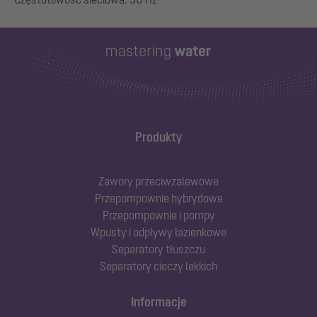
Produkty
Zawory przeciwzalewowe
Przepompownie hybrydowe
Przepompownie i pompy
Wpusty i odpływy łazienkowe
Separatory tłuszczu
Separatory cieczy lekkich
Informacje