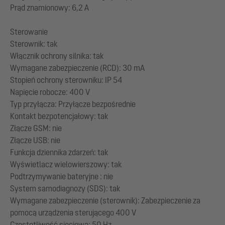
Prąd znamionowy: 6,2 A
Sterowanie
Sterownik: tak
Włącznik ochrony silnika: tak
Wymagane zabezpieczenie (RCD): 30 mA
Stopień ochrony sterowniku: IP 54
Napięcie robocze: 400 V
Typ przyłącza: Przyłącze bezpośrednie
Kontakt bezpotencjałowy: tak
Złącze GSM: nie
Złącze USB: nie
Funkcja dziennika zdarzeń: tak
Wyświetlacz wielowierszowy: tak
Podtrzymywanie bateryjne : nie
System samodiagnozy (SDS): tak
Wymagane zabezpieczenie (sterownik): Zabezpieczenie za
pomocą urządzenia sterującego 400 V