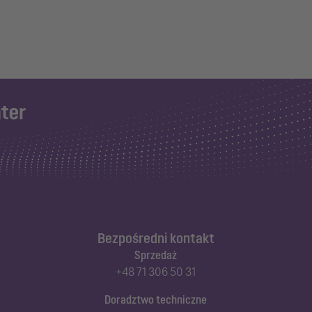
Bezpośredni kontakt
Sprzedaż
+48 71 306 50 31
Doradztwo techniczne