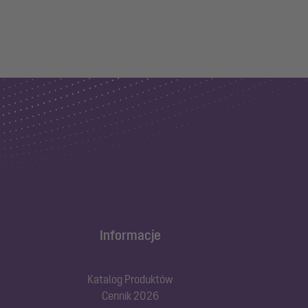
Informacje
Katalog Produktów
Cennik 2026