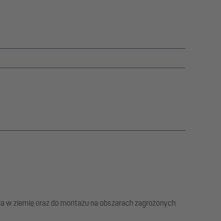
nia w ziemię oraz do montażu na obszarach zagrożonych