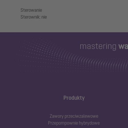
Sterowanie
Produkty
Zawory przeciwzalewowe
Przepompownie hybrydowe