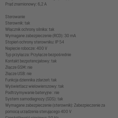
Prąd znamionowy: 6,2 A
Sterowanie
Sterownik: tak
Włącznik ochrony silnika: tak
Wymagane zabezpieczenie (RCD): 30 mA
Stopień ochrony sterowniku: IP 54
Napięcie robocze: 400 V
Typ przyłącza: Przyłącze bezpośrednie
Kontakt bezpotencjałowy: tak
Złącze GSM: nie
Złącze USB: nie
Funkcja dziennika zdarzeń: tak
Wyświetlacz wielowierszowy: tak
Podtrzymywanie bateryjne : nie
System samodiagnozy (SDS): tak
Wymagane zabezpieczenie (sterownik): Zabezpieczenie za
pomocą urządzenia sterującego 400 V