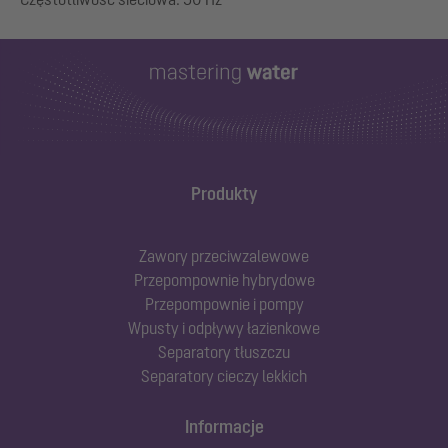
Produkty
Zawory przeciwzalewowe
Przepompownie hybrydowe
Przepompownie i pompy
Wpusty i odpływy łazienkowe
Separatory tłuszczu
Separatory cieczy lekkich
Informacje