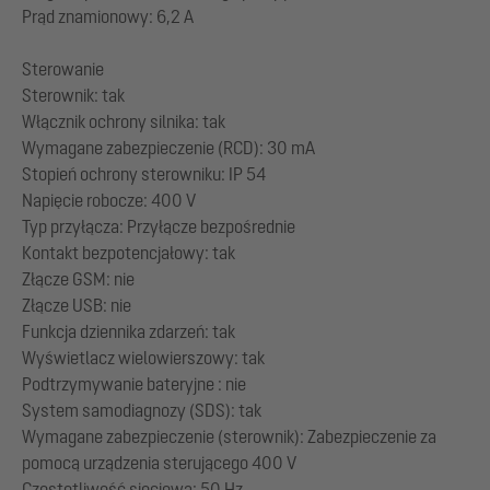
Prąd znamionowy: 6,2 A
Sterowanie
Sterownik: tak
Włącznik ochrony silnika: tak
Wymagane zabezpieczenie (RCD): 30 mA
Stopień ochrony sterowniku: IP 54
Napięcie robocze: 400 V
Typ przyłącza: Przyłącze bezpośrednie
Kontakt bezpotencjałowy: tak
Złącze GSM: nie
Złącze USB: nie
Funkcja dziennika zdarzeń: tak
Wyświetlacz wielowierszowy: tak
Podtrzymywanie bateryjne : nie
System samodiagnozy (SDS): tak
Wymagane zabezpieczenie (sterownik): Zabezpieczenie za
pomocą urządzenia sterującego 400 V