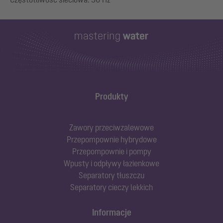
Produkty
Zawory przeciwzalewowe
Przepompownie hybrydowe
Przepompownie i pompy
Wpusty i odpływy łazienkowe
Separatory tłuszczu
Separatory cieczy lekkich
Informacje