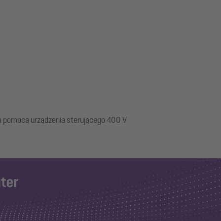
a pomocą urządzenia sterującego 400 V