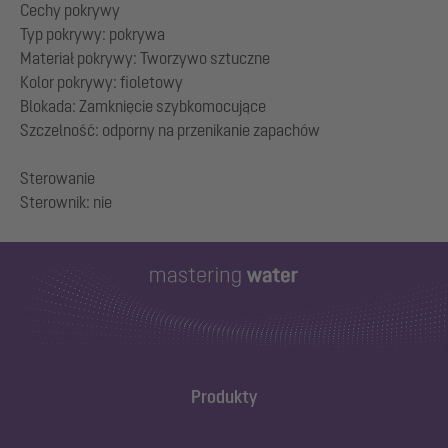
Cechy pokrywy
Typ pokrywy: pokrywa
Materiał pokrywy: Tworzywo sztuczne
Kolor pokrywy: fioletowy
Blokada: Zamknięcie szybkomocujące
Szczelność: odporny na przenikanie zapachów
Sterowanie
Produkty