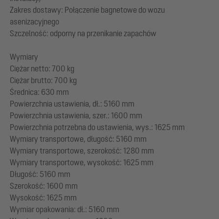
Zakres dostawy: Połączenie bagnetowe do wozu
asenizacyjnego
Szczelność: odporny na przenikanie zapachów
Wymiary
Ciężar netto: 700 kg
Ciężar brutto: 700 kg
Średnica: 630 mm
Powierzchnia ustawienia, dł.: 5160 mm
Powierzchnia ustawienia, szer.: 1600 mm
Powierzchnia potrzebna do ustawienia, wys.: 1625 mm
Wymiary transportowe, długość: 5160 mm
Wymiary transportowe, szerokość: 1280 mm
Wymiary transportowe, wysokość: 1625 mm
Długość: 5160 mm
Szerokość: 1600 mm
Wysokość: 1625 mm
Wymiar opakowania: dł.: 5160 mm