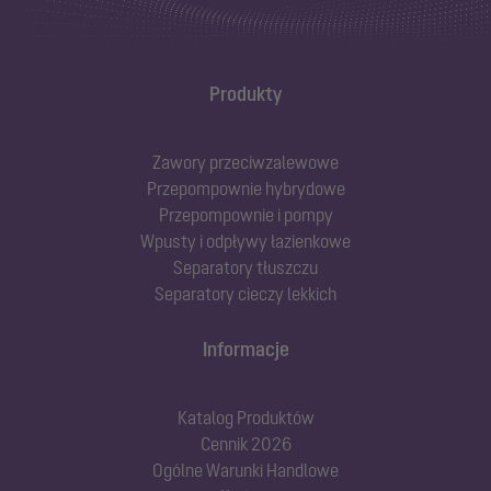
Produkty
Zawory przeciwzalewowe
Przepompownie hybrydowe
Przepompownie i pompy
Wpusty i odpływy łazienkowe
Separatory tłuszczu
Separatory cieczy lekkich
Informacje
Katalog Produktów
Cennik 2026
Ogólne Warunki Handlowe